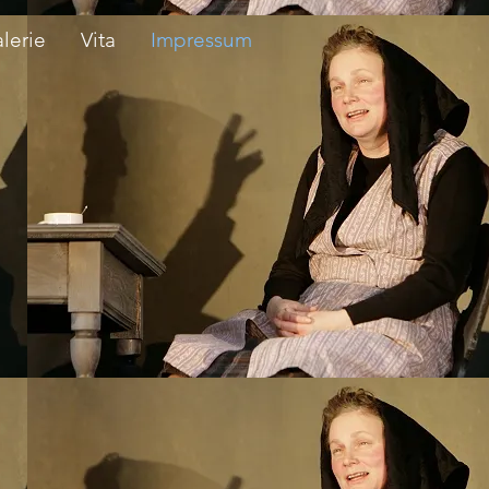
lerie
Vita
Impressum